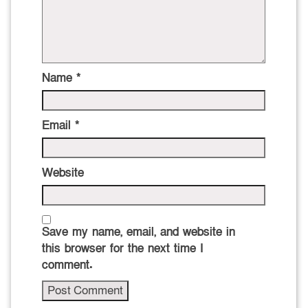
Name
*
Email
*
Website
Save my name, email, and website in
this browser for the next time I
comment.