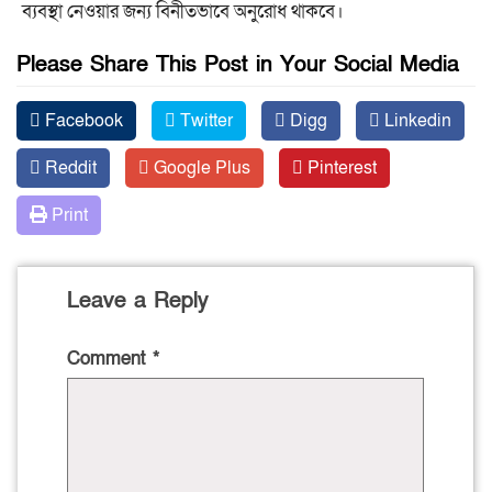
ব্যবস্থা নেওয়ার জন্য বিনীতভাবে অনুরোধ থাকবে।
Please Share This Post in Your Social Media
Facebook
Twitter
Digg
Linkedin
Reddit
Google Plus
Pinterest
Print
Leave a Reply
Comment
*