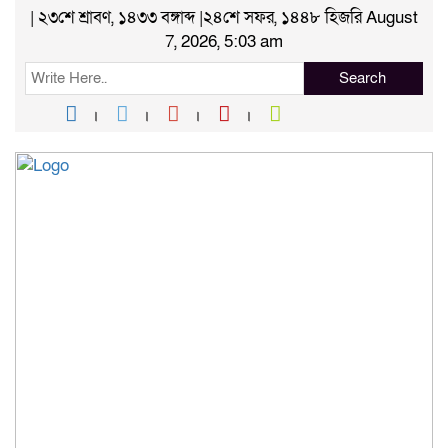
| ২৩শে শ্রাবণ, ১৪৩৩ বঙ্গাব্দ |২৪শে সফর, ১৪৪৮ হিজরি August
7, 2026, 5:03 am
Search