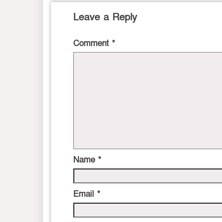
Leave a Reply
Comment
*
Name
*
Email
*