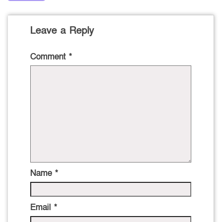
Leave a Reply
Comment
*
Name
*
Email
*