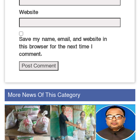
Website
Save my name, email, and website in
this browser for the next time I
comment.
More News Of This Category