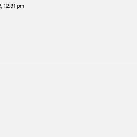
26, 12:31 pm