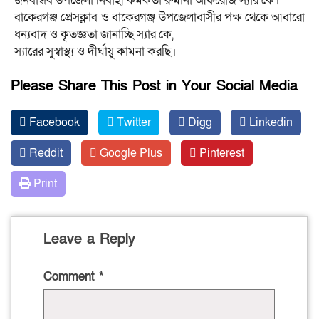
জনবান্ধব উপজেলা নির্বাহী কর্মকর্তা রুমানা আফরোজ স্যার কে।
বাকেরগঞ্জ প্রেসক্লাব ও বাকেরগঞ্জ উপজেলাবাসীর পক্ষ থেকে আবারো
ধন্যবাদ ও কৃতজ্ঞতা জানাচ্ছি স্যার কে,
স্যারের সুস্বাস্থ্য ও দীর্ঘায়ু কামনা করছি।
Please Share This Post in Your Social Media
Facebook
Twitter
Digg
Linkedin
Reddit
Google Plus
Pinterest
Print
Leave a Reply
Comment
*