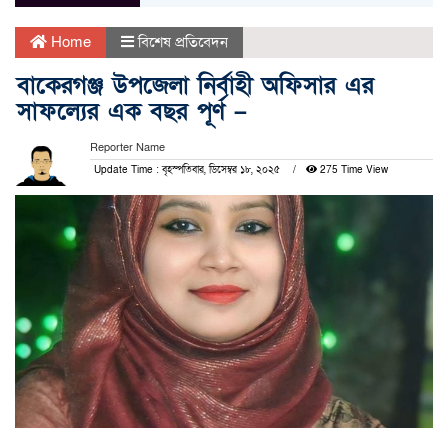
Home
বিশেষ প্রতিবেদন
বাকেরগঞ্জ উপজেলা নির্বাহী অফিসার এর
সাফল্যের এক বছর পূর্ণ –
Reporter Name
Update Time : বৃহস্পতিবার, ডিসেম্বর ১৮, ২০২৫
275 Time View