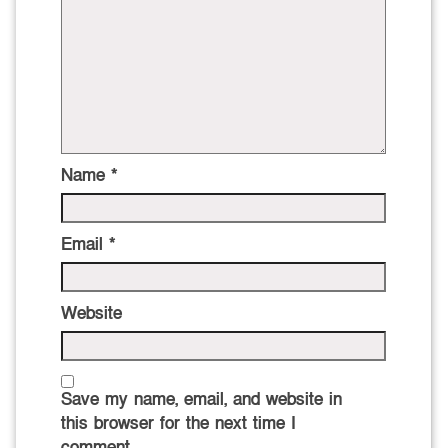
Name
*
Email
*
Website
Save my name, email, and website in
this browser for the next time I
comment.