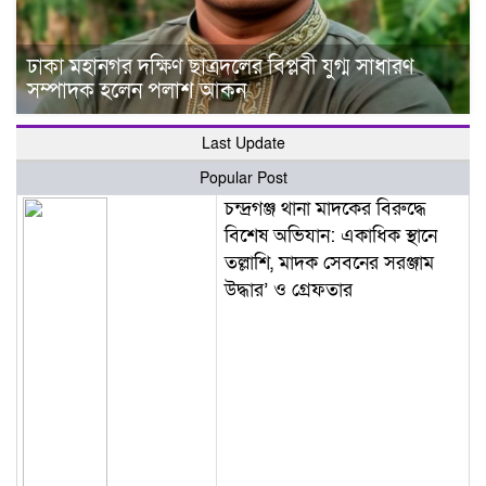
ঢাকা মহানগর দক্ষিণ ছাত্রদলের বিপ্লবী যুগ্ম সাধারণ
সম্পাদক হলেন পলাশ আকন
Last Update
Popular Post
চন্দ্রগঞ্জ থানা মাদকের বিরুদ্ধে
বিশেষ অভিযান: একাধিক স্থানে
তল্লাশি, মাদক সেবনের সরঞ্জাম
উদ্ধার’ ও গ্রেফতার