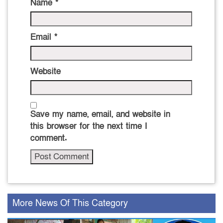
Name
*
Email
*
Website
Save my name, email, and website in
this browser for the next time I
comment.
More News Of This Category