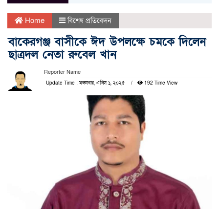
Home
বিশেষ প্রতিবেদন
বাকেরগঞ্জ বাসীকে ঈদ উপলক্ষে চমকে দিলেন
ছাত্রদল নেতা রুবেল খান
Reporter Name
Update Time : মঙ্গলবার, এপ্রিল ১, ২০২৫
192 Time View