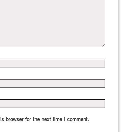
is browser for the next time I comment.