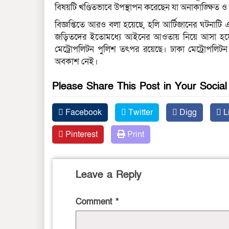
বিষয়টি খণ্ডিতভাবে উপস্থাপন করেছেন যা অনাকাঙ্ক্ষিত ও
বিজ্ঞপ্তিতে আরও বলা হয়েছে, হলি আর্টিজানের ঘটনাটি এ
জড়িতদের ইতোমধ্যে আইনের আওতায় নিয়ে আসা হয়েছে।
মেট্রোপলিটন পুলিশ তৎপর রয়েছে। ঢাকা মেট্রোপলিটন 
অবকাশ নেই।
Please Share This Post in Your Socia
Facebook
Twitter
Digg
L
Pinterest
Print
Leave a Reply
Comment
*