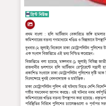
প্রথম বাংলা : হলি আর্টিজান বেকারিতে জঙ্গি হামলার 
কমিশনারের বক্তব্য গণমাধ্যমে খণ্ডিত ও ভিন্নভাবে উপস্থা
বুধবার (২ জুলাই) বিকেলে ঢাকা মেট্রোপলিটন পুলিশের উ
এক সংবাদ বিজ্ঞপ্তিতে এই তথ্য নিশ্চিত করেছেন।
বিজ্ঞপ্তিতে বলা হয়েছে, মঙ্গলবার (১ জুলাই) বিভিন
রাজধানীর গুলশানে হলি আর্টিজান রেস্টুরেন্টে সন্ত্রা
প্রকাশিত সংবাদে ঢাকা মেট্রোপলিটন পুলিশের দৃষ্টি আক র
নিঃসন্দেহে খুবই বেদনাদায়ক ও মর্মান্তিক।
ঢাকা মেট্রোপলিটন পুলিশ ওই ঘটনায় নিহত দেশি-বিদেশি 
গভীর সমবেদনা জ্ঞাপন করছে। ওই ঘটনার নবম বর্ষপূর্
কমিশনারের খণ্ডিত বক্তব্য উপস্থাপন করা হয়েছে। প্রকৃতপ
পরিস্থিতির নিরিখে পুলিশের চ্যালেঞ্জগুলো ও পূর্বা