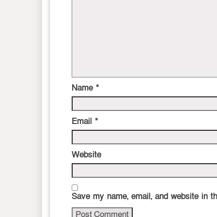
Name
*
Email
*
Website
Save my name, email, and website in th