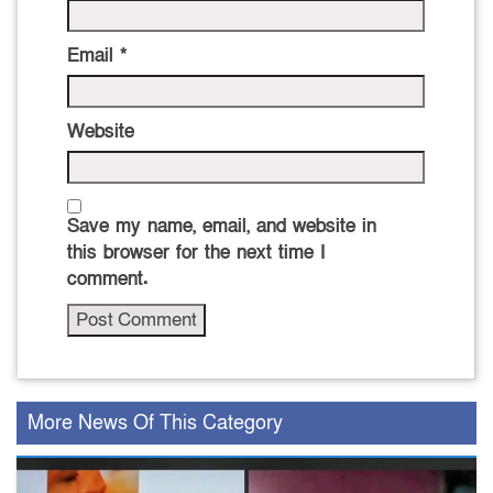
Email
*
Website
Save my name, email, and website in
this browser for the next time I
comment.
More News Of This Category