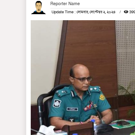
Reporter Name
Update Time : সোমবার, সেপ্টেম্বর ২, ২০২৪
399