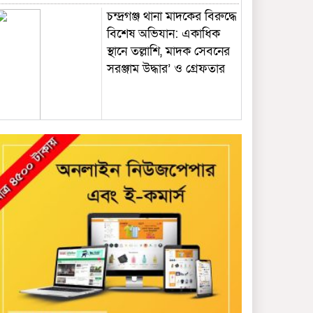
চন্দ্রগঞ্জ থানা মাদকের বিরুদ্ধে
বিশেষ অভিযান: একাধিক
স্থানে তল্লাশি, মাদক সেবনের
সরঞ্জাম উদ্ধার’ ও গ্রেফতার