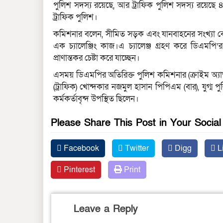
পুলিশ সদস্য রয়েছে, আর ট্রাফিক পুলিশ সদস্য রয়েছে 
ট্রাফিক পুলিশ।
কমিশনার বলেন, সীমিত সড়ক এবং যানবাহনের সংখ্যা বেশ
এক চ্যালেঞ্জিং কাজ।এ চ্যালেঞ্জ গ্রহণ করে ডিএমপি’
প্রাণান্তকর চেষ্টা করে যাচ্ছেন।
এসময় ডিএমপির অতিরিক্ত পুলিশ কমিশনার (ক্রাইম অ্যা
(ট্রাফিক) খোন্দকার নজমুল হাসান পিপিএম (বার), যুগ
কর্মকর্তাবৃন্দ উপস্থিত ছিলেন।
Please Share This Post in Your Socia
Facebook
Twitter
Digg
L
Pinterest
Print
Leave a Reply