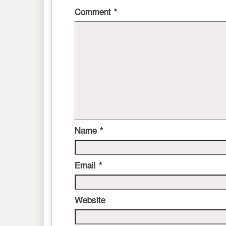
Comment
*
Name
*
Email
*
Website