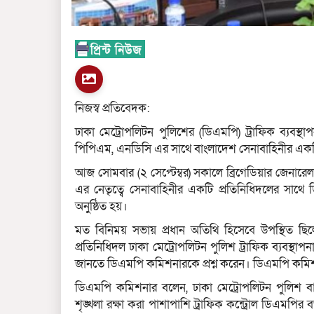
নিজস্ব প্রতিবেদক:
ঢাকা মেট্রোপলিটন পুলিশের (ডিএমপি) ট্রাফিক ব্যবস্থ
পিপিএম, এনডিসি এর সাথে বাংলাদেশ সেনাবাহিনীর একটি
আজ সোমবার (২ সেপ্টেম্বর) সকালে ব্রিগেডিয়ার জেন
এর নেতৃত্বে সেনাবাহিনীর একটি প্রতিনিধিদলের সাথে
অনুষ্ঠিত হয়।
মত বিনিময় সভায় প্রধান অতিথি হিসেবে উপস্থিত ছ
প্রতিনিধিদল ঢাকা মেট্রোপলিটন পুলিশ ট্রাফিক ব্যবস্থাপনা
জানতে ডিএমপি কমিশনারকে প্রশ্ন করেন। ডিএমপি কমিশনার 
ডিএমপি কমিশনার বলেন, ঢাকা মেট্রোপলিটন পুলিশ ব
শৃঙ্খলা রক্ষা করা পাশাপাশি ট্রাফিক কন্ট্রোল ডিএমপির