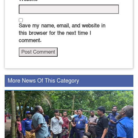
Save my name, email, and website in
this browser for the next time I
comment.
More News Of This Category