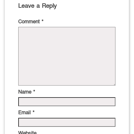
Leave a Reply
Comment
*
Name
*
Email
*
Website