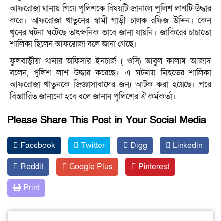
আফরোজা থানায় গিয়ে পুলিশকে বিষয়টি জানালে পুলিশ লাশটি উদ্ধার
করে। আফরোজা খাতুনের স্বামী গাড়ী চালক রফিজ উদ্দিন। কেন
খুনের ঘটনা ঘটেছে তাৎক্ষনিক ভাবে জানা যায়নি। জাকিরের চাচাতো
শালিকা ছিলেন আফরোজা বলে জানা গেছে।
ফুলবাড়ীয়া থানার অফিসার ইনচার্জ ( ওসি) আবুল কালাম আজাদ
বলেন, পুলিশ লাশ উদ্ধার করেছে। এ ঘটনায় নিহতের শালিকা
আফরোজা খাতুনকে জিজ্ঞাসাবাদের জন্য আটক করা হয়েছে। পরে
বিস্তাারিত জানানো হবে বলে জানান পুলিশের ঐ কর্মকর্তা।
Please Share This Post in Your Social Media
Facebook
Twitter
Digg
Linkedin
Reddit
Google Plus
Pinterest
Print