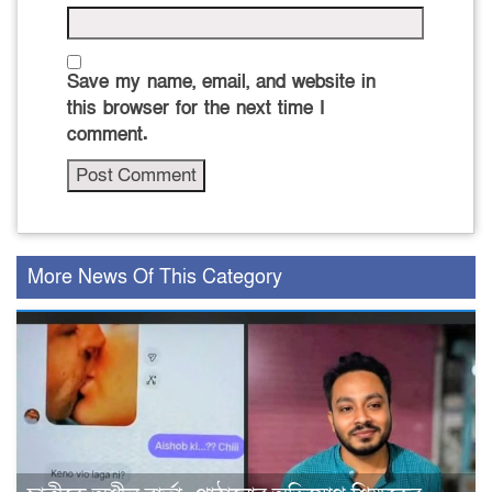
Save my name, email, and website in
this browser for the next time I
comment.
More News Of This Category